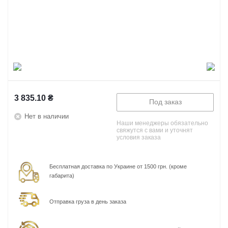
3 835.10
₴
Под заказ
Нет в наличии
Наши менеджеры обязательно
свяжутся с вами и уточнят
условия заказа
Бесплатная доставка по Украине от 1500 грн. (кроме
габарита)
Отправка груза в день заказа