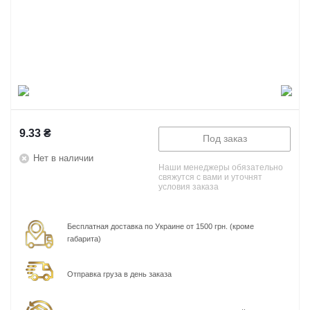
9.33
₴
Под заказ
Нет в наличии
Наши менеджеры обязательно
свяжутся с вами и уточнят
условия заказа
Бесплатная доставка по Украине от 1500 грн. (кроме
габарита)
Отправка груза в день заказа