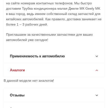
на сайте номерам контактных телефонов. Мы быстро
доставим Трубка кондиционера малая Джили МК Geely MK
в ваш город, ведь имеем собственный склад запчастей для
китайских автомобилей. Как правило, доставка занимает не
более 1 – 3 рабочих дней.
Приглашаем за качественными запчастями для ваших
автомобилей уже сегодня!
Применяемость к автомобилю
Аналоги
В данной модели нет аналогов!
Отзывы