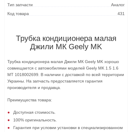
Тип запчасти
Аналог
Код товара
431
Трубка кондиционера малая
Джили МК Geely MK
Трубка кондиционера малая Джили МК Geely MK хорошо
совмещается с автомобилями моделей Geely MK 1.5 1.6
MT 1018002699. В наличии с доставкой по всей территории
Украины. На запчасть предоставляется гарантия
производителя и продавца.
Преимущества товара:
Доступная стоимость.
100% оригинальность.
Гарантия при условии установки в специализированном