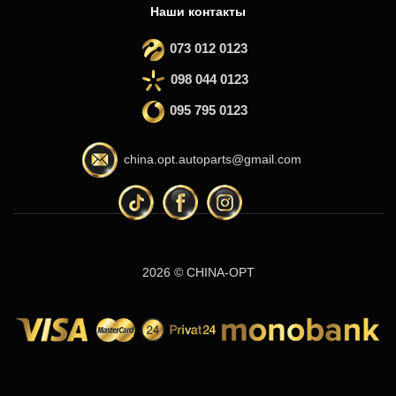
Наши контакты
073 012 0123
098 044 0123
095 795 0123
china.opt.autoparts@gmail.com
2026 © CHINA-OPT