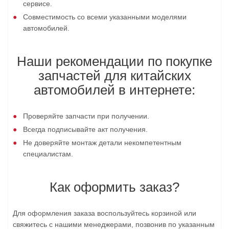
сервисе.
Совместимость со всеми указанными моделями
автомобилей.
Наши рекомендации по покупке
запчастей для китайских
автомобилей в интернете:
Проверяйте запчасти при получении.
Всегда подписывайте акт получения.
Не доверяйте монтаж детали некомпетентным
специалистам.
Как оформить заказ?
Для оформления заказа воспользуйтесь корзиной или
свяжитесь с нашими менеджерами, позвонив по указанным