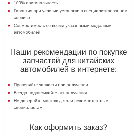
100% оригинальность.
Гарантия при условии установки в специализированном
сервисе.
Совместимость со всеми указанными моделями
автомобилей.
Наши рекомендации по покупке
запчастей для китайских
автомобилей в интернете:
Проверяйте запчасти при получении.
Всегда подписывайте акт получения.
Не доверяйте монтаж детали некомпетентным
специалистам.
Как оформить заказ?