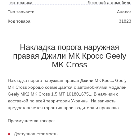
Тип техники
Легковой автомобиль
Тип запчасти
Аналог
Код товара
31823
Накладка порога наружная
правая Джили МК Кросс Geely
MK Cross
Накладка порога наружная правая Джили МК Кросс Geely
MK Cross хорошо совмещается с автомобилями моделей
Geely MK2 MK Cross 1.5 MT 1018016751. В наличии с
доставкой по всей территории Украины. На запчасть
предоставляется гарантия производителя и продавца.
Преимущества товара:
Доступная стоимость.