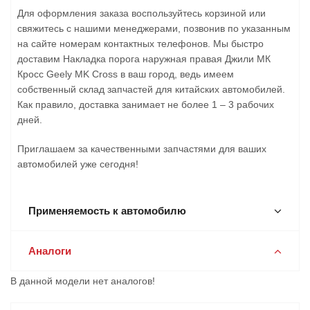
Для оформления заказа воспользуйтесь корзиной или
свяжитесь с нашими менеджерами, позвонив по указанным
на сайте номерам контактных телефонов. Мы быстро
доставим Накладка порога наружная правая Джили МК
Кросс Geely MK Cross в ваш город, ведь имеем
собственный склад запчастей для китайских автомобилей.
Как правило, доставка занимает не более 1 – 3 рабочих
дней.
Приглашаем за качественными запчастями для ваших
автомобилей уже сегодня!
Применяемость к автомобилю
Аналоги
В данной модели нет аналогов!