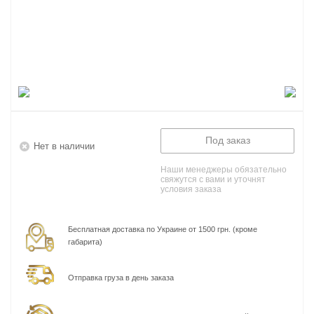
Под заказ
Нет в наличии
Наши менеджеры обязательно
свяжутся с вами и уточнят
условия заказа
Бесплатная доставка по Украине от 1500 грн. (кроме
габарита)
Отправка груза в день заказа