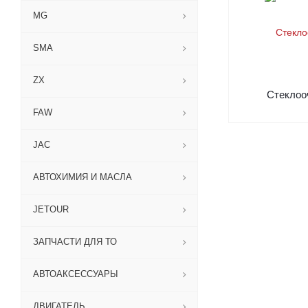
MG
SMA
ZX
Стеклоо
FAW
JAC
АВТОХИМИЯ И МАСЛА
JETOUR
ЗАПЧАСТИ ДЛЯ ТО
АВТОАКСЕССУАРЫ
ДВИГАТЕЛЬ