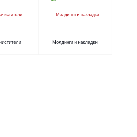
чистители
Молдинги и накладки