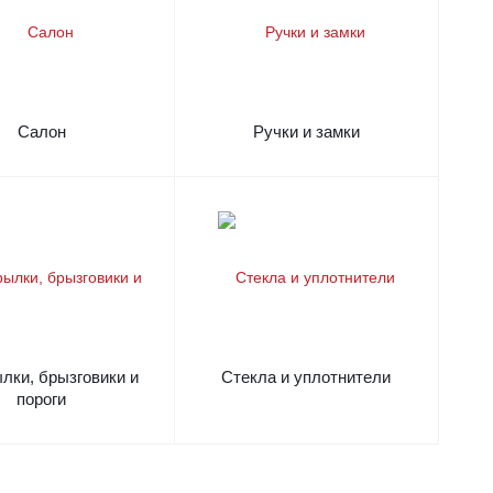
Салон
Ручки и замки
лки, брызговики и
Стекла и уплотнители
пороги