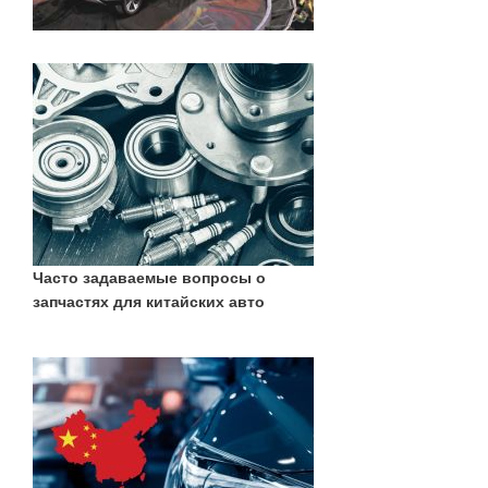
Часто задаваемые вопросы о
запчастях для китайских авто