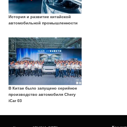
История и развитие китайской
автомобильной промышленности
В Китае было запущено серийное
производство автомобиля Chery
iCar 03