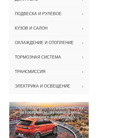
ПОДВЕСКА И РУЛЕВОЕ
КУЗОВ И САЛОН
ОХЛАЖДЕНИЕ И ОТОПЛЕНИЕ
ТОРМОЗНАЯ СИСТЕМА
ТРАНСМИССИЯ
ЭЛЕКТРИКА И ОСВЕЩЕНИЕ