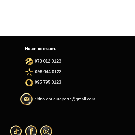
Наши контакты
073 012 0123
098 044 0123
095 795 0123
china.opt.autoparts@gmail.com