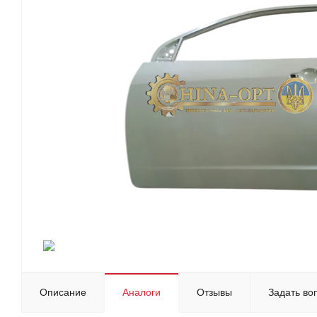
Описание
Аналоги
Отзывы
Задать во