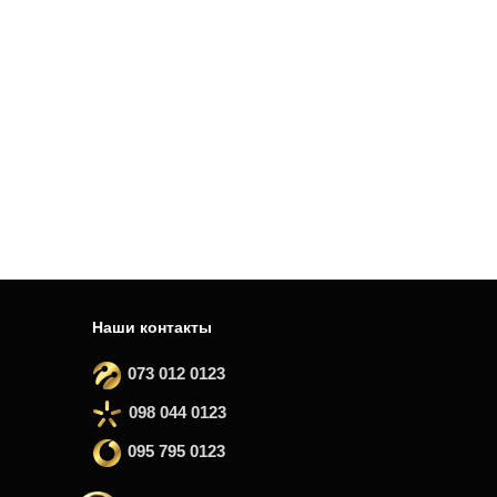
Наши контакты
073 012 0123
098 044 0123
095 795 0123