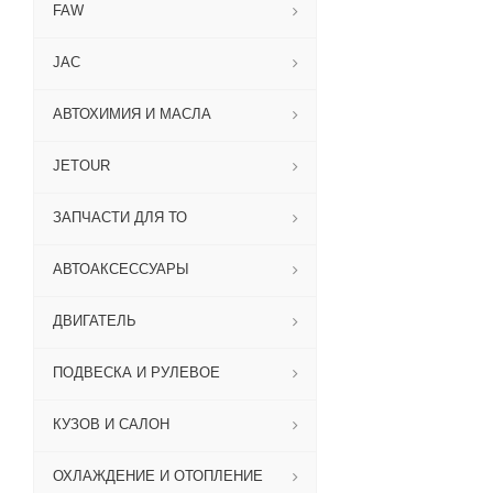
FAW
JAC
АВТОХИМИЯ И МАСЛА
JETOUR
ЗАПЧАСТИ ДЛЯ ТО
АВТОАКСЕССУАРЫ
ДВИГАТЕЛЬ
ПОДВЕСКА И РУЛЕВОЕ
КУЗОВ И САЛОН
ОХЛАЖДЕНИЕ И ОТОПЛЕНИЕ