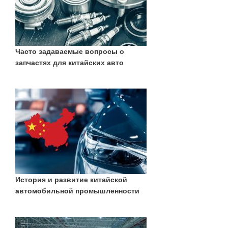
Часто задаваемые вопросы о
запчастях для китайских авто
История и развитие китайской
автомобильной промышленности