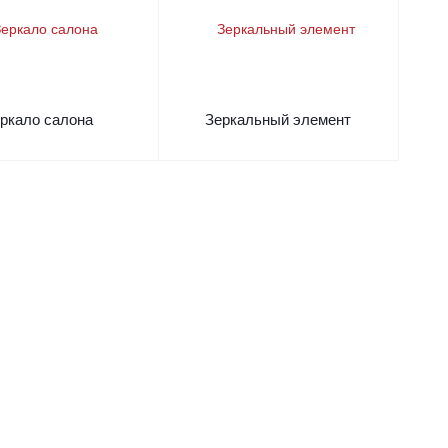
ркало салона
Зеркальный элемент