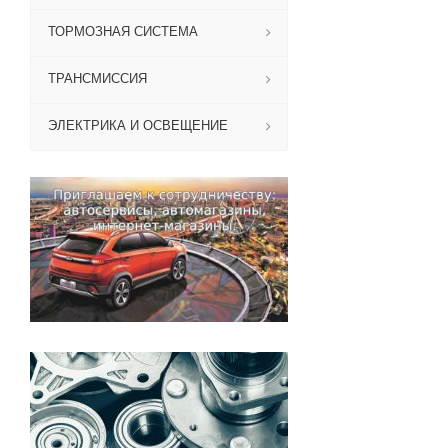
ТОРМОЗНАЯ СИСТЕМА
ТРАНСМИССИЯ
ЭЛЕКТРИКА И ОСВЕЩЕНИЕ