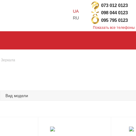
073 012 0123
UA
098 044 0123
RU
095 795 0123
Показать все телефоны
Зеркала