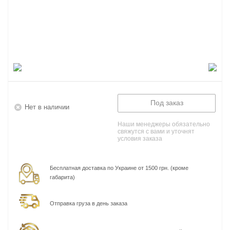
Под заказ
Нет в наличии
Наши менеджеры обязательно
свяжутся с вами и уточнят
условия заказа
Бесплатная доставка по Украине от 1500 грн. (кроме
габарита)
Отправка груза в день заказа