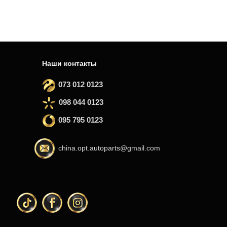
Наши контакты
073 012 0123
098 044 0123
095 795 0123
china.opt.autoparts@gmail.com