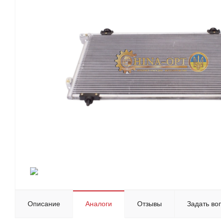
Описание
Аналоги
Отзывы
Задать во