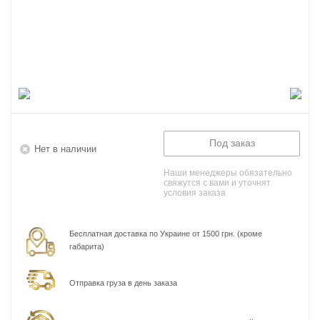
Под заказ
Нет в наличии
Наши менеджеры обязательно
свяжутся с вами и уточнят
условия заказа
Бесплатная доставка по Украине от 1500 грн. (кроме
габарита)
Отправка груза в день заказа