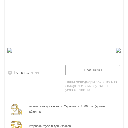
Под заказ
Нет в наличии
Наши менеджеры обязательно
свяжутся с вами и уточнят
условия заказа
Бесплатная доставка по Украине от 1500 грн. (кроме
габарита)
Отправка груза в день заказа