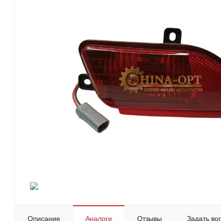
Описание
Аналоги
Отзывы
Задать во