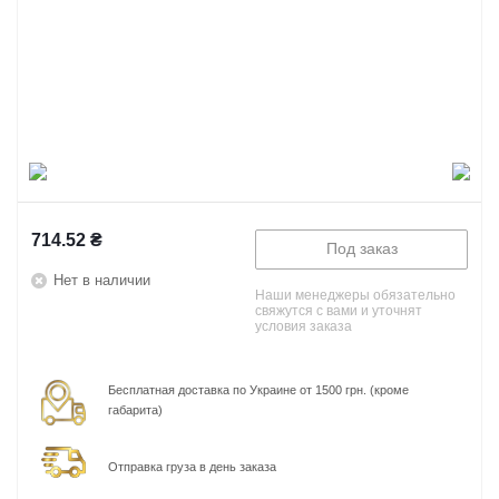
714.52
₴
Под заказ
Нет в наличии
Наши менеджеры обязательно
свяжутся с вами и уточнят
условия заказа
Бесплатная доставка по Украине от 1500 грн. (кроме
габарита)
Отправка груза в день заказа