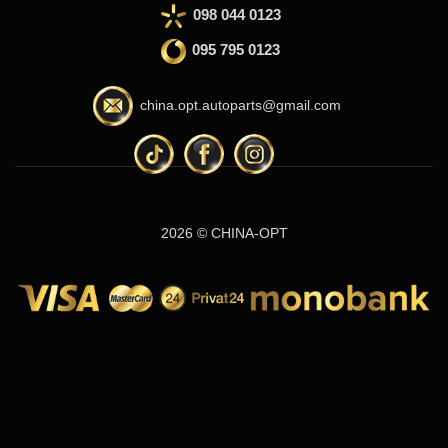
098 044 0123
095 795 0123
china.opt.autoparts@gmail.com
2026 © CHINA-OPT