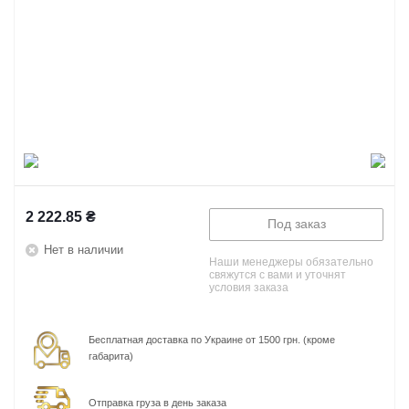
2 222.85
₴
Под заказ
Нет в наличии
Наши менеджеры обязательно
свяжутся с вами и уточнят
условия заказа
Бесплатная доставка по Украине от 1500 грн. (кроме
габарита)
Отправка груза в день заказа