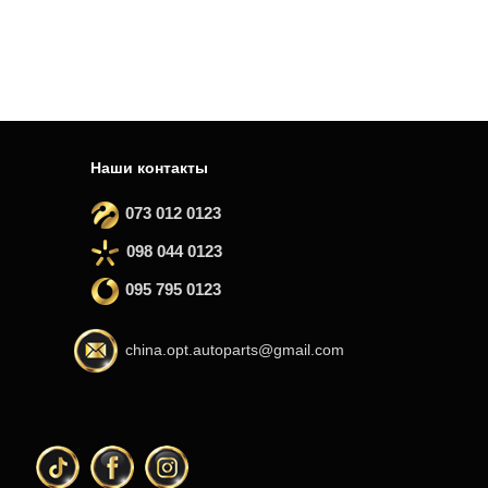
Наши контакты
073 012 0123
098 044 0123
095 795 0123
china.opt.autoparts@gmail.com