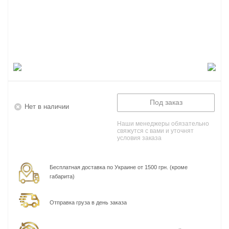
Под заказ
Нет в наличии
Наши менеджеры обязательно
свяжутся с вами и уточнят
условия заказа
Бесплатная доставка по Украине от 1500 грн. (кроме
габарита)
Отправка груза в день заказа