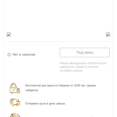
Под заказ
Нет в наличии
Наши менеджеры обязательно
свяжутся с вами и уточнят
условия заказа
Бесплатная доставка по Украине от 1500 грн. (кроме
габарита)
Отправка груза в день заказа