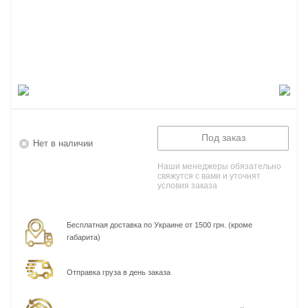
Под заказ
Нет в наличии
Наши менеджеры обязательно
свяжутся с вами и уточнят
условия заказа
Бесплатная доставка по Украине от 1500 грн. (кроме
габарита)
Отправка груза в день заказа