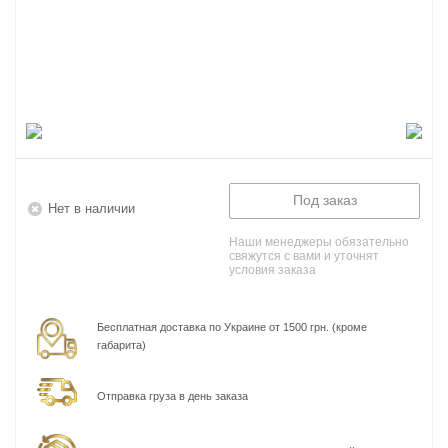
Под заказ
Нет в наличии
Наши менеджеры обязательно
свяжутся с вами и уточнят
условия заказа
Бесплатная доставка по Украине от 1500 грн. (кроме
габарита)
Отправка груза в день заказа