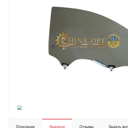
Описание
Аналоги
Отзывы
Задать во