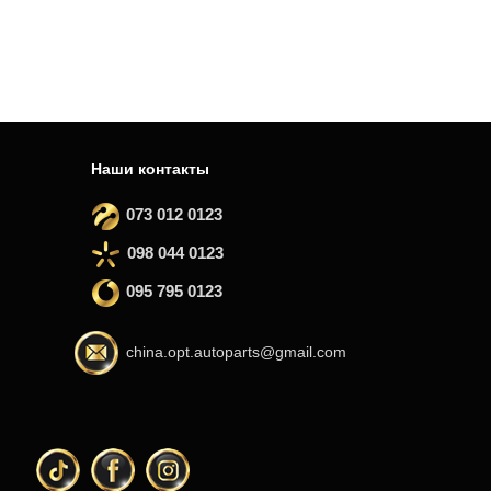
Наши контакты
073 012 0123
098 044 0123
095 795 0123
china.opt.autoparts@gmail.com