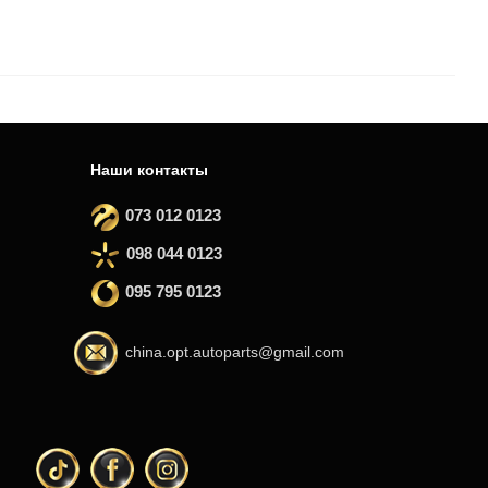
Наши контакты
073 012 0123
098 044 0123
095 795 0123
china.opt.autoparts@gmail.com