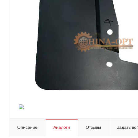
Описание
Аналоги
Отзывы
Задать во