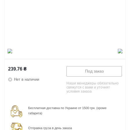
239.76
₴
Под заказ
Нет в наличии
Наши менеджеры обязательно
свяжутся с вами и уточнят
условия заказа
Бесплатная доставка по Украине от 1500 грн. (кроме
габарита)
Отправка груза в день заказа