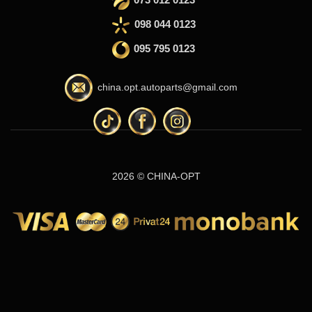
098 044 0123
095 795 0123
china.opt.autoparts@gmail.com
2026 © CHINA-OPT