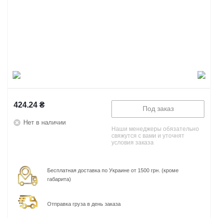
424.24
₴
Под заказ
Нет в наличии
Наши менеджеры обязательно
свяжутся с вами и уточнят
условия заказа
Бесплатная доставка по Украине от 1500 грн. (кроме
габарита)
Отправка груза в день заказа