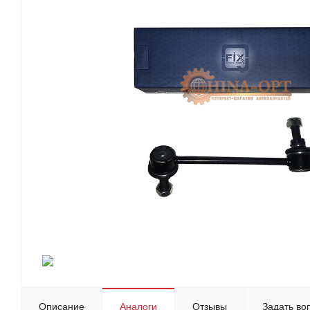
Описание
Аналоги
Отзывы
Задать во