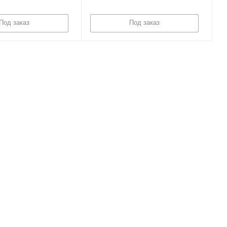
Под заказ
Под заказ