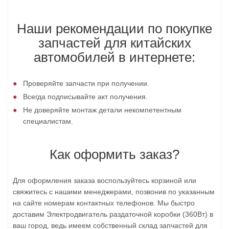
Наши рекомендации по покупке
запчастей для китайских
автомобилей в интернете:
Проверяйте запчасти при получении.
Всегда подписывайте акт получения.
Не доверяйте монтаж детали некомпетентным
специалистам.
Как оформить заказ?
Для оформления заказа воспользуйтесь корзиной или
свяжитесь с нашими менеджерами, позвонив по указанным
на сайте номерам контактных телефонов. Мы быстро
доставим Электродвигатель раздаточной коробки (360Вт) в
ваш город, ведь имеем собственный склад запчастей для