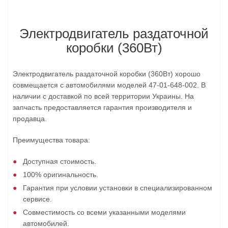
Электродвигатель раздаточной
коробки (360Вт)
Электродвигатель раздаточной коробки (360Вт) хорошо
совмещается с автомобилями моделей 47-01-648-002. В
наличии с доставкой по всей территории Украины. На
запчасть предоставляется гарантия производителя и
продавца.
Преимущества товара:
Доступная стоимость.
100% оригинальность.
Гарантия при условии установки в специализированном
сервисе.
Совместимость со всеми указанными моделями
автомобилей.