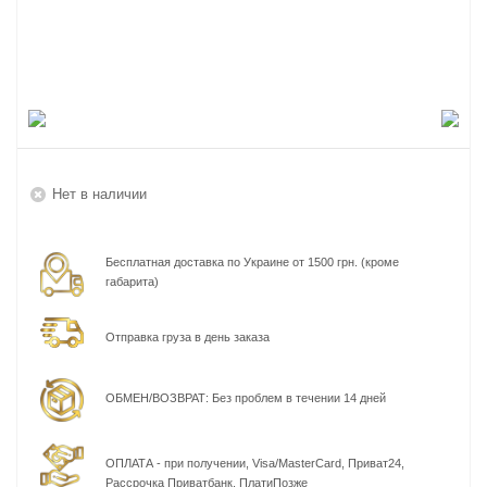
Нет в наличии
Бесплатная доставка по Украине от 1500 грн. (кроме
габарита)
Отправка груза в день заказа
ОБМЕН/ВОЗВРАТ: Без проблем в течении 14 дней
ОПЛАТА - при получении, Visa/MasterCard, Приват24,
Рассрочка Приватбанк, ПлатиПозже