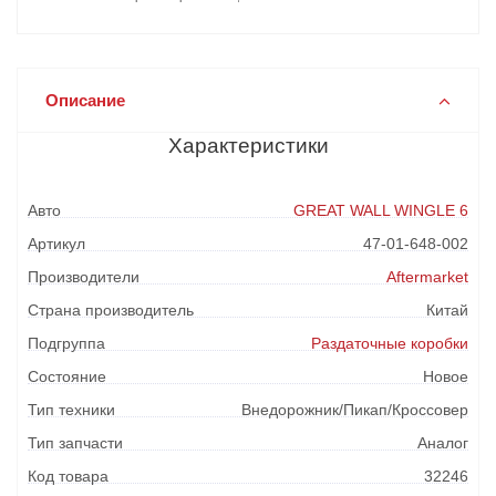
Описание
Характеристики
Авто
GREAT WALL WINGLE 6
Артикул
47-01-648-002
Производители
Aftermarket
Страна производитель
Китай
Подгруппа
Раздаточные коробки
Состояние
Новое
Тип техники
Внедорожник/Пикап/Кроссовер
Тип запчасти
Аналог
Код товара
32246