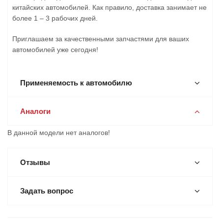
китайских автомобилей. Как правило, доставка занимает не
более 1 – 3 рабочих дней.
Приглашаем за качественными запчастями для ваших
автомобилей уже сегодня!
Применяемость к автомобилю
Аналоги
В данной модели нет аналогов!
Отзывы
Задать вопрос