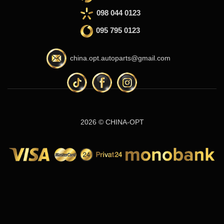
098 044 0123
095 795 0123
china.opt.autoparts@gmail.com
2026 © CHINA-OPT