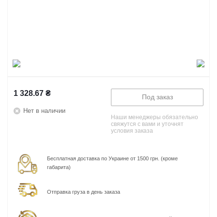
1 328.67
₴
Под заказ
Нет в наличии
Наши менеджеры обязательно
свяжутся с вами и уточнят
условия заказа
Бесплатная доставка по Украине от 1500 грн. (кроме
габарита)
Отправка груза в день заказа