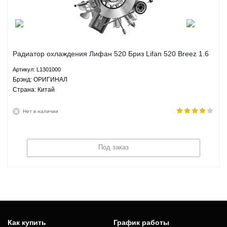
Радиатор охлаждения Лифан 520 Бриз Lifan 520 Breez 1.6
МКПП TRITEC - L1301000 ОРИГИНАЛ
Артикул: L1301000
Брэнд: ОРИГИНАЛ
Страна: Китай
Нет в наличии
Под заказ
Как купить
График работы