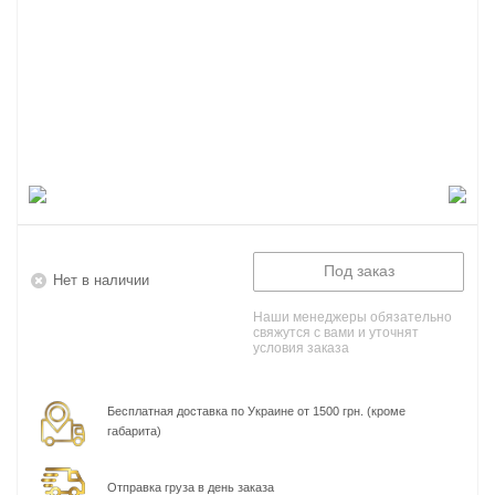
Под заказ
Нет в наличии
Наши менеджеры обязательно
свяжутся с вами и уточнят
условия заказа
Бесплатная доставка по Украине от 1500 грн. (кроме
габарита)
Отправка груза в день заказа