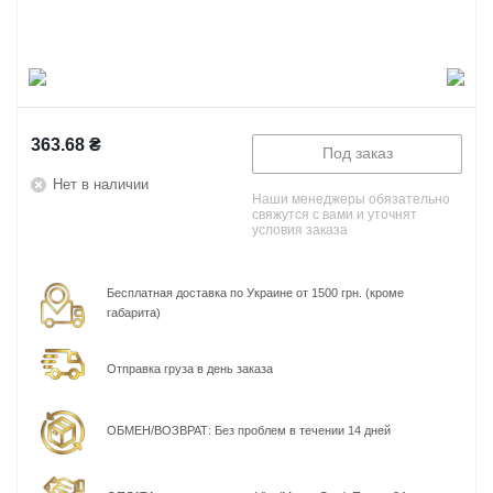
363.68
₴
Под заказ
Нет в наличии
Наши менеджеры обязательно
свяжутся с вами и уточнят
условия заказа
Бесплатная доставка по Украине от 1500 грн. (кроме
габарита)
Отправка груза в день заказа
ОБМЕН/ВОЗВРАТ: Без проблем в течении 14 дней