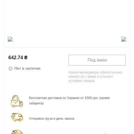
642.74
₴
Под заказ
Нет в наличии
Наши менеджеры обязательно
свяжутся с вами и уточнят
условия заказа
Бесплатная доставка по Украине от 1500 грн. (кроме
габарита)
Отправка груза в день заказа