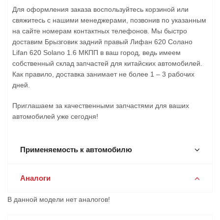
Для оформления заказа воспользуйтесь корзиной или
свяжитесь с нашими менеджерами, позвонив по указанным
на сайте номерам контактных телефонов. Мы быстро
доставим Брызговик задний правый Лифан 620 Солано
Lifan 620 Solano 1.6 МКПП в ваш город, ведь имеем
собственный склад запчастей для китайских автомобилей.
Как правило, доставка занимает не более 1 – 3 рабочих
дней.
Приглашаем за качественными запчастями для ваших
автомобилей уже сегодня!
Применяемость к автомобилю
Аналоги
В данной модели нет аналогов!