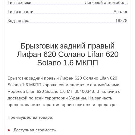
Тип техники
Легковой автомобиль
Тип запчасти
Аналог
Код товара
18278
Брызговик задний правый
Лифан 620 Солано Lifan 620
Solano 1.6 МКПП
Брызговик задний правый Лифан 620 Солано Lifan 620
Solano 1.6 МКПП хорошо совмещается с автомобилями
моделей Lifan 620 Solano 1.6 MT B5400348. В наличии с
доставкой по всей территории Украины. На запчасть
предоставляется гарантия производителя и продавца.
Преимущества товара:
Доступная стоимость.