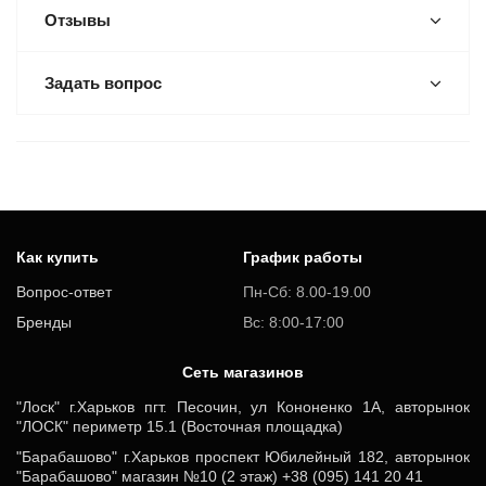
Отзывы
Задать вопрос
Как купить
График работы
Вопрос-ответ
Пн-Сб: 8.00-19.00
Бренды
Вс: 8:00-17:00
Cеть магазинов
"Лоск" г.Харьков пгт. Песочин, ул Кононенко 1А, авторынок
"ЛОСК" периметр 15.1 (Восточная площадка)
"Барабашово" г.Харьков проспект Юбилейный 182, авторынок
"Барабашово" магазин №10 (2 этаж) +38 (095) 141 20 41