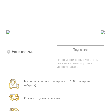
Под заказ
Нет в наличии
Наши менеджеры обязательно
свяжутся с вами и уточнят
условия заказа
Бесплатная доставка по Украине от 1500 грн. (кроме
габарита)
Отправка груза в день заказа