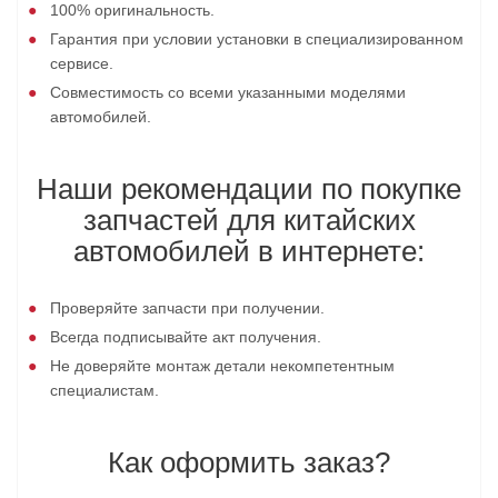
100% оригинальность.
Гарантия при условии установки в специализированном
сервисе.
Совместимость со всеми указанными моделями
автомобилей.
Наши рекомендации по покупке
запчастей для китайских
автомобилей в интернете:
Проверяйте запчасти при получении.
Всегда подписывайте акт получения.
Не доверяйте монтаж детали некомпетентным
специалистам.
Как оформить заказ?