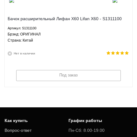
Бачок расширительный Лифан Х60 Lifan X60 - S1311100
ОРИГИНАЛ
Артикул: S1311100
Брэнд: ОРИГИНАЛ
Страна: Китай
Нет в наличии
Под заказ
Как купить
График работы
Вопрос-ответ
Пн-Сб: 8.00-19.00