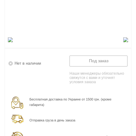
Под заказ
Нет в наличии
Наши менеджеры обязательно
свяжутся с вами и уточнят
условия заказа
Бесплатная доставка по Украине от 1500 грн. (кроме
габарита)
Отправка груза в день заказа