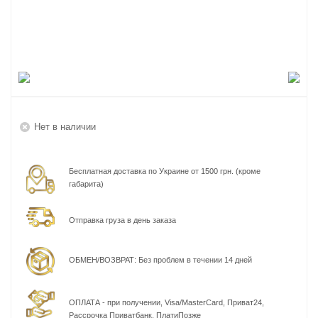
Нет в наличии
Бесплатная доставка по Украине от 1500 грн. (кроме
габарита)
Отправка груза в день заказа
ОБМЕН/ВОЗВРАТ: Без проблем в течении 14 дней
ОПЛАТА - при получении, Visa/MasterCard, Приват24,
Рассрочка Приватбанк, ПлатиПозже