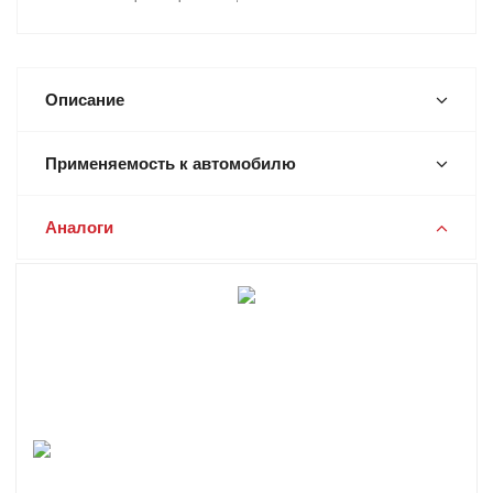
Описание
Применяемость к автомобилю
Аналоги