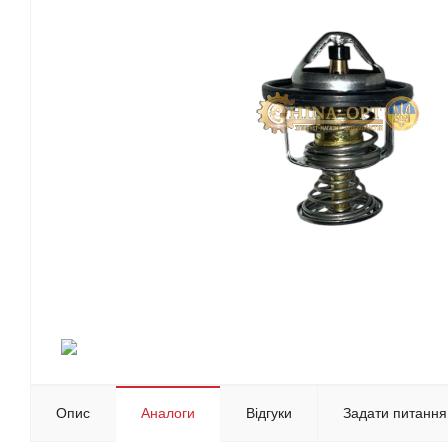
Опис
Аналоги
Відгуки
Задати питання