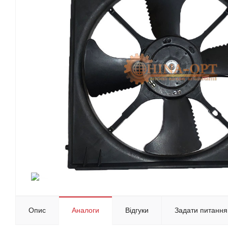
Опис
Аналоги
Відгуки
Задати питання