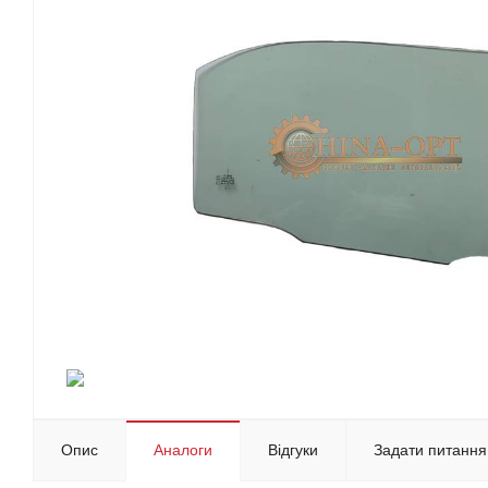
Опис
Аналоги
Відгуки
Задати питання