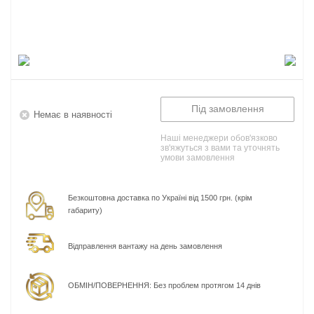
Під замовлення
Немає в наявності
Наші менеджери обов'язково
зв'яжуться з вами та уточнять
умови замовлення
Безкоштовна доставка по Україні від 1500 грн. (крім
габариту)
Відправлення вантажу на день замовлення
ОБМІН/ПОВЕРНЕННЯ: Без проблем протягом 14 днів