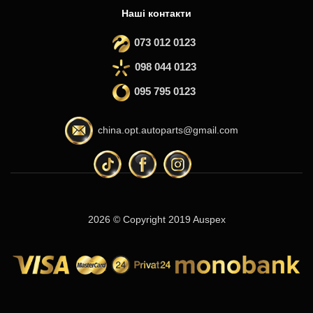
Наші контакти
073 012 0123
098 044 0123
095 795 0123
china.opt.autoparts@gmail.com
2026 © Copyright 2019 Auspex