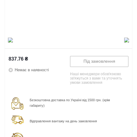
837.76
₴
Під замовлення
Немає в наявності
Наші менеджери обов'язково
зв'яжуться з вами та уточнять
умови замовлення
Безкоштовна доставка по Україні від 1500 грн. (крім
габариту)
Відправлення вантажу на день замовлення