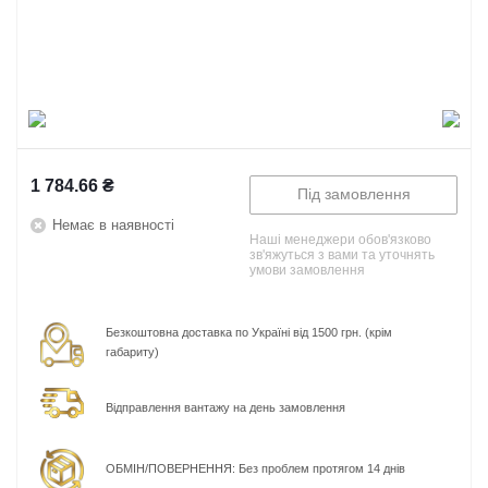
1 784.66
₴
Під замовлення
Немає в наявності
Наші менеджери обов'язково
зв'яжуться з вами та уточнять
умови замовлення
Безкоштовна доставка по Україні від 1500 грн. (крім
габариту)
Відправлення вантажу на день замовлення
ОБМІН/ПОВЕРНЕННЯ: Без проблем протягом 14 днів