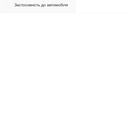
Застосовність до автомобіля