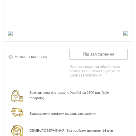
Під замовлення
Немає в наявності
Наші менеджери обов'язково
зв'яжуться з вами та уточнять
умови замовлення
Безкоштовна доставка по Україні від 1500 грн. (крім
габариту)
Відправлення вантажу на день замовлення
ОБМІН/ПОВЕРНЕННЯ: Без проблем протягом 14 днів