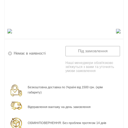
Під замовлення
Немає в наявності
Наші менеджери обов'язково
зв'яжуться з вами та уточнять
умови замовлення
Безкоштовна доставка по Україні від 1500 грн. (крім
габариту)
Відправлення вантажу на день замовлення
ОБМІН/ПОВЕРНЕННЯ: Без проблем протягом 14 днів