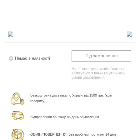
Під замовлення
Немає в наявності
Наші менеджери обов'язково
зв'яжуться з вами та уточнять
умови замовлення
Безкоштовна доставка по Україні від 1500 грн. (крім
габариту)
Відправлення вантажу на день замовлення
ОБМІН/ПОВЕРНЕННЯ: Без проблем протягом 14 днів