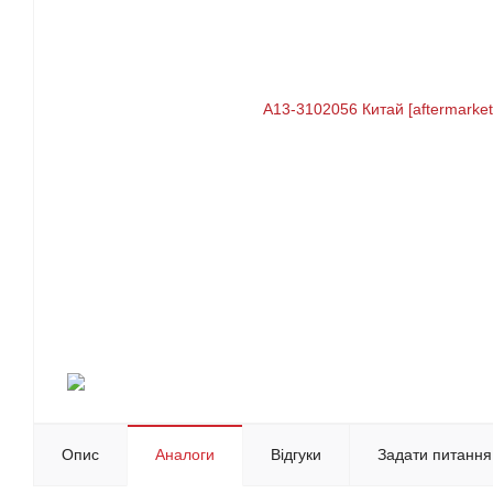
Опис
Аналоги
Відгуки
Задати питання