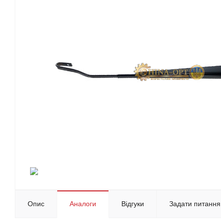
Опис
Аналоги
Відгуки
Задати питання