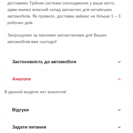
доставимо Трійник системи охолодження у ваше місто,
адже маємо власний склад запчастин для китайських
автомобілів. Як правило, доставка займає не більше 1 – 3
робочих днів..
Запрошуємо за якісними запчастинами для Ваших
автомобілів вже сьогодні!
Застосовність до автомобіля
Аналоги
В данной модели нет аналогов!
Відгуки
Задати питання