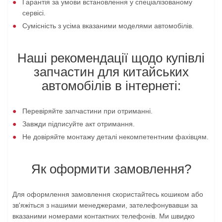
Гарантія за умови встановлення у спеціалізованому
сервісі.
Сумісність з усіма вказаними моделями автомобілів.
Наші рекомендації щодо купівлі
запчастин для китайських
автомобілів в інтернеті:
Перевіряйте запчастини при отриманні.
Завжди підписуйте акт отримання.
Не довіряйте монтажу деталі некомпетентним фахівцям.
Як оформити замовлення?
Для оформлення замовлення скористайтесь кошиком або
зв'яжіться з нашими менеджерами, зателефонувавши за
вказаними номерами контактних телефонів. Ми швидко