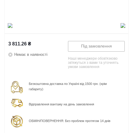
3 811.26
₴
Під замовлення
Немає в наявності
Наші менеджери обов'язково
зв'яжуться з вами та уточнять
умови замовлення
Безкоштовна доставка по Україні від 1500 грн. (крім
габариту)
Відправлення вантажу на день замовлення
ОБМІН/ПОВЕРНЕННЯ: Без проблем протягом 14 днів