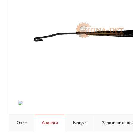
Опис
Аналоги
Відгуки
Задати питання