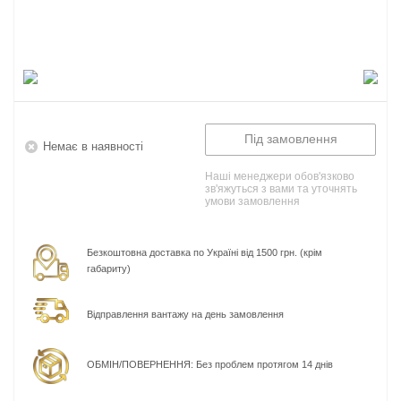
Під замовлення
Немає в наявності
Наші менеджери обов'язково
зв'яжуться з вами та уточнять
умови замовлення
Безкоштовна доставка по Україні від 1500 грн. (крім
габариту)
Відправлення вантажу на день замовлення
ОБМІН/ПОВЕРНЕННЯ: Без проблем протягом 14 днів